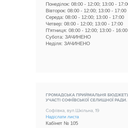
Понеділок: 08:00 - 12:00; 13:00 - 17:0
Вівторок: 08:00 - 12:00; 13:00 - 17:00 
Середа: 08:00 - 12:00; 13:00 - 17:00 
Четвер: 08:00 - 12:00; 13:00 - 17:00 
П'ятниця: 08:00 - 12:00; 13:00 - 16:00
Субота: ЗАЧИНЕНО
Неділя: ЗАЧИНЕНО
ГРОМАДСЬКА ПРИЙМАЛЬНЯ БЮДЖЕТ
УЧАСТІ СОФІЇВСЬКОЇ СЕЛИЩНОЇ РАДИ.
Софіївка, вул.Шкільна, 19
Надіслати листа
Кабінет № 105 