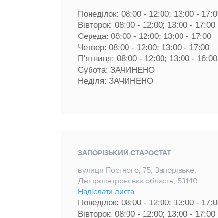
Понеділок: 08:00 - 12:00; 13:00 - 17:0
Вівторок: 08:00 - 12:00; 13:00 - 17:00 
Середа: 08:00 - 12:00; 13:00 - 17:00 
Четвер: 08:00 - 12:00; 13:00 - 17:00 
П'ятниця: 08:00 - 12:00; 13:00 - 16:00
Субота: ЗАЧИНЕНО
Неділя: ЗАЧИНЕНО
ЗАПОРІЗЬКИЙ СТАРОСТАТ
вулиця Постного, 75, Запорізьке,
Дніпропетровська область, 53140
Надіслати листа
Понеділок: 08:00 - 12:00; 13:00 - 17:0
Вівторок: 08:00 - 12:00; 13:00 - 17:00 