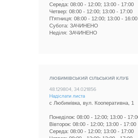
Середа: 08:00 - 12:00; 13:00 - 17:00 
Четвер: 08:00 - 12:00; 13:00 - 17:00 
П'ятниця: 08:00 - 12:00; 13:00 - 16:00
Субота: ЗАЧИНЕНО
Неділя: ЗАЧИНЕНО
ЛЮБИМІВСЬКИЙ СІЛЬСЬКИЙ КЛУБ
48.129804, 34.021856
Надіслати листа
с Любимівка, вул. Кооперативна, 1
Понеділок: 08:00 - 12:00; 13:00 - 17:0
Вівторок: 08:00 - 12:00; 13:00 - 17:00 
Середа: 08:00 - 12:00; 13:00 - 17:00 