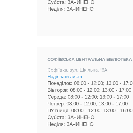
Субота: ЗАЧИНЕНО
Неділя: ЗАЧИНЕНО
СОФІЇВСЬКА ЦЕНТРАЛЬНА БІБЛІОТЕКА
Софіївка, вул. Шкільна, 16А
Надіслати листа
Понеділок: 08:00 - 12:00; 13:00 - 17:0
Вівторок: 08:00 - 12:00; 13:00 - 17:00 
Середа: 08:00 - 12:00; 13:00 - 17:00 
Четвер: 08:00 - 12:00; 13:00 - 17:00 
П'ятниця: 08:00 - 12:00; 13:00 - 16:00
Субота: ЗАЧИНЕНО
Неділя: ЗАЧИНЕНО