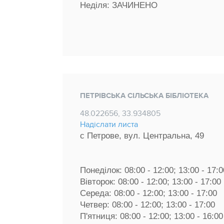
Неділя: ЗАЧИНЕНО
ПЕТРІВСЬКА СІЛЬСЬКА БІБЛІОТЕКА
48.022656, 33.934805
Надіслати листа
с Петрове, вул. Центральна, 49
Понеділок: 08:00 - 12:00; 13:00 - 17:0
Вівторок: 08:00 - 12:00; 13:00 - 17:00 
Середа: 08:00 - 12:00; 13:00 - 17:00 
Четвер: 08:00 - 12:00; 13:00 - 17:00 
П'ятниця: 08:00 - 12:00; 13:00 - 16:00