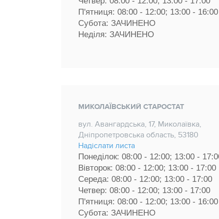
Четвер: 08:00 - 12:00; 13:00 - 17:00 
П'ятниця: 08:00 - 12:00; 13:00 - 16:00
Субота: ЗАЧИНЕНО
Неділя: ЗАЧИНЕНО
МИКОЛАЇВСЬКИЙ СТАРОСТАТ
вул. Авангардська, 17, Миколаївка,
Дніпропетровська область, 53180
Надіслати листа
Понеділок: 08:00 - 12:00; 13:00 - 17:0
Вівторок: 08:00 - 12:00; 13:00 - 17:00 
Середа: 08:00 - 12:00; 13:00 - 17:00 
Четвер: 08:00 - 12:00; 13:00 - 17:00 
П'ятниця: 08:00 - 12:00; 13:00 - 16:00
Субота: ЗАЧИНЕНО