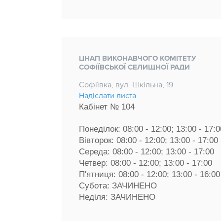
ЦНАП ВИКОНАВЧОГО КОМІТЕТУ
СОФІЇВСЬКОЇ СЕЛИЩНОЇ РАДИ
Софіївка, вул. Шкільна, 19
Надіслати листа
Кабінет № 104 
Понеділок: 08:00 - 12:00; 13:00 - 17:0
Вівторок: 08:00 - 12:00; 13:00 - 17:00 
Середа: 08:00 - 12:00; 13:00 - 17:00 
Четвер: 08:00 - 12:00; 13:00 - 17:00 
П'ятниця: 08:00 - 12:00; 13:00 - 16:00
Субота: ЗАЧИНЕНО
Неділя: ЗАЧИНЕНО